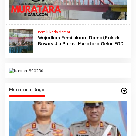
Pemilukada damai
Wujudkan Pemilukada Damai,Polsek
Rawas Ulu Polres Muratara Gelar FGD
Muratara Raya