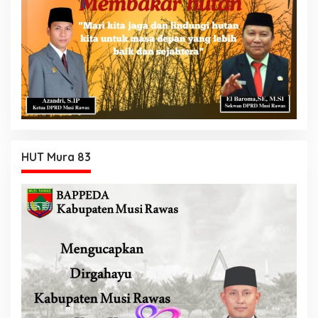
HUT Mura 83