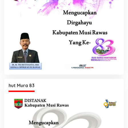
hut Mura 83