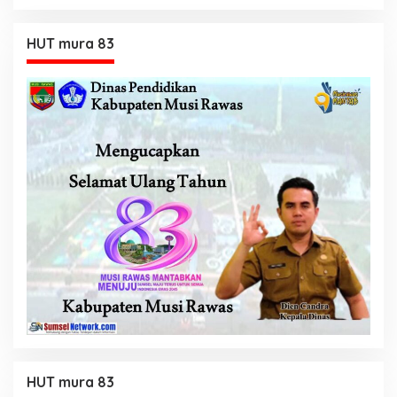
HUT mura 83
HUT mura 83