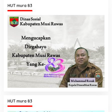
HUT mura 83
HUT mura 83