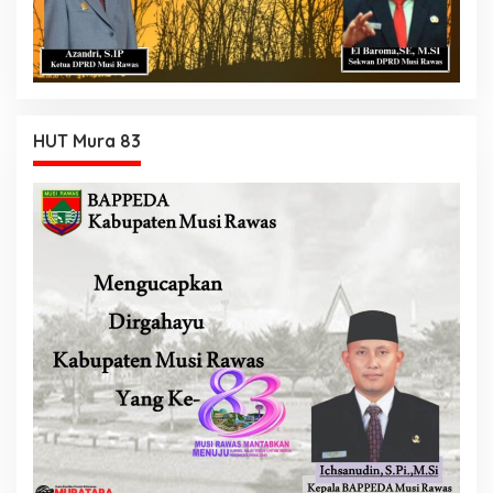
HUT Mura 83