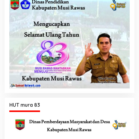
HUT mura 83