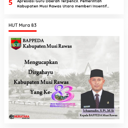
5
Apresiasi Guru Daerah Terpencil. Pemerintah
Kabupaten Musi Rawas Utara memberi Insentif
Tambahan
HUT Mura 83