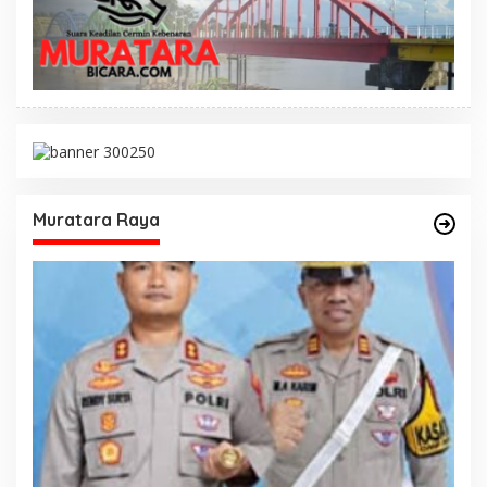
Muratara Raya