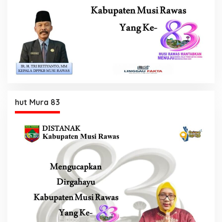
hut Mura 83