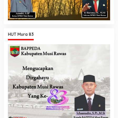
HUT Mura 83