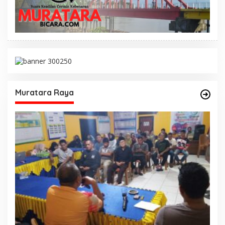
Muratara Raya