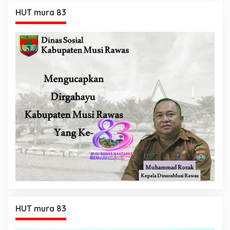
HUT mura 83
HUT mura 83