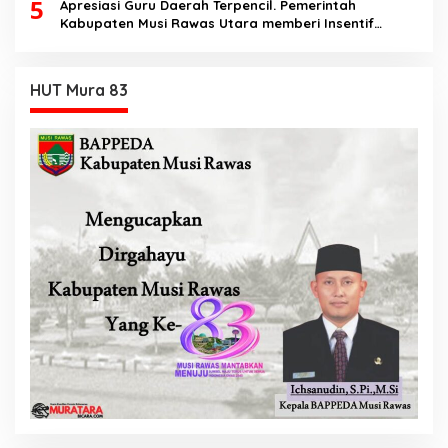
5
Apresiasi Guru Daerah Terpencil. Pemerintah
Kabupaten Musi Rawas Utara memberi Insentif
Tambahan
HUT Mura 83