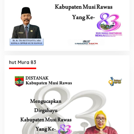
hut Mura 83