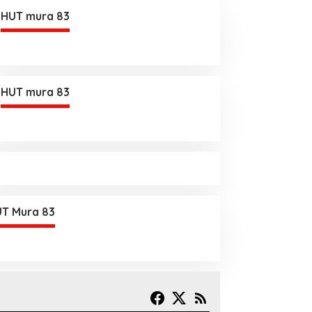
HUT mura 83
HUT mura 83
T Mura 83