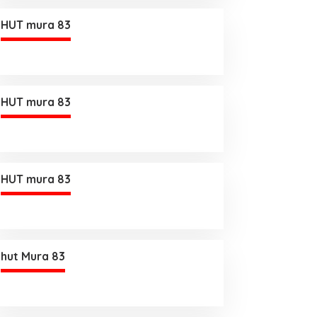
HUT mura 83
HUT mura 83
HUT mura 83
hut Mura 83