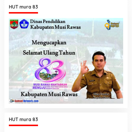
HUT mura 83
HUT mura 83