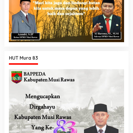
HUT Mura 83