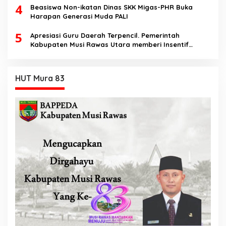
4
Beasiswa Non-ikatan Dinas SKK Migas-PHR Buka
Harapan Generasi Muda PALI
5
Apresiasi Guru Daerah Terpencil. Pemerintah
Kabupaten Musi Rawas Utara memberi Insentif
Tambahan
HUT Mura 83