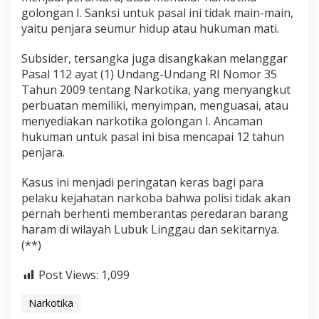
golongan I. Sanksi untuk pasal ini tidak main-main,
yaitu penjara seumur hidup atau hukuman mati.
Subsider, tersangka juga disangkakan melanggar
Pasal 112 ayat (1) Undang-Undang RI Nomor 35
Tahun 2009 tentang Narkotika, yang menyangkut
perbuatan memiliki, menyimpan, menguasai, atau
menyediakan narkotika golongan I. Ancaman
hukuman untuk pasal ini bisa mencapai 12 tahun
penjara.
Kasus ini menjadi peringatan keras bagi para
pelaku kejahatan narkoba bahwa polisi tidak akan
pernah berhenti memberantas peredaran barang
haram di wilayah Lubuk Linggau dan sekitarnya.
(**)
Post Views:
1,099
Narkotika