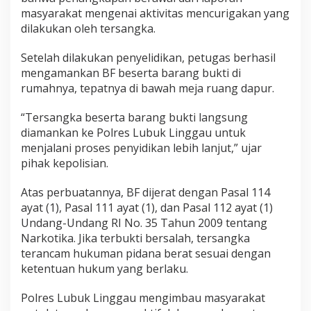
masyarakat mengenai aktivitas mencurigakan yang
dilakukan oleh tersangka.
Setelah dilakukan penyelidikan, petugas berhasil
mengamankan BF beserta barang bukti di
rumahnya, tepatnya di bawah meja ruang dapur.
“Tersangka beserta barang bukti langsung
diamankan ke Polres Lubuk Linggau untuk
menjalani proses penyidikan lebih lanjut,” ujar
pihak kepolisian.
Atas perbuatannya, BF dijerat dengan Pasal 114
ayat (1), Pasal 111 ayat (1), dan Pasal 112 ayat (1)
Undang-Undang RI No. 35 Tahun 2009 tentang
Narkotika. Jika terbukti bersalah, tersangka
terancam hukuman pidana berat sesuai dengan
ketentuan hukum yang berlaku.
Polres Lubuk Linggau mengimbau masyarakat