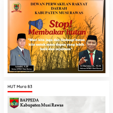
HUT Mura 83