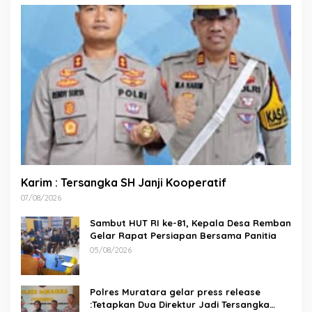
Karim : Tersangka SH Janji Kooperatif
07/08/2026
Sambut HUT RI ke-81, Kepala Desa Remban
Gelar Rapat Persiapan Bersama Panitia
05/08/2026
Polres Muratara gelar press release
:Tetapkan Dua Direktur Jadi Tersangka