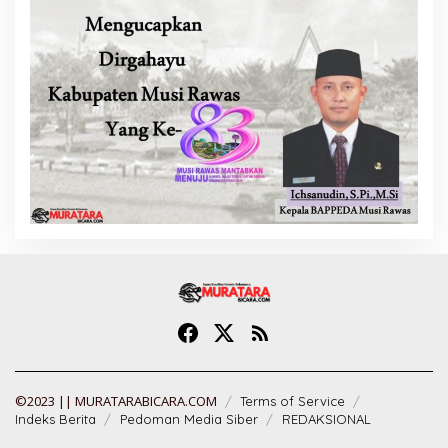
©2023 || MURATARABICARA.COM
Terms of Service
Indeks Berita
Pedoman Media Siber
REDAKSIONAL